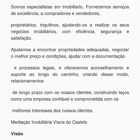
Somos especialistas em imobiliario, Fornecemos serviços
de excelência, a compradores e vendedores,
proprietários, inquilinos, ajudando-os
a realizar
os seus
negócios imobiliários,
com eficiência, segurança e
satisfação.
Ajudamos a encontrar propriedades adequadas, negociar
o melhor preço e condições, ajudar com a documentação
e processos legais,
e
oferecemos aconselhamento e
suporte ao longo do caminho, criando desse modo,
relacionamentos
de longo prazo com os nossos
clientes, construindo laços
como uma empresa confiável e comprometida com os
melhores interesses dos nossos clientes.
Mediação Imobiliária Viana do Castelo
Visão