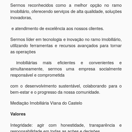
Sermos reconhecidos como a melhor opção no ramo
imobiliário, oferecendo serviços de alta qualidade, soluções
inovadoras,
e
atendimento de excelência aos nossos clientes.
Sermos líder em tecnologia e inovação no ramo imobiliário,
utilizando ferramentas e recursos avançados para tornar
as operações
imobiliárias mais eficientes e convenientes e
simultaneamente, sermos uma empresa socialmente
responsável e comprometida
com o desenvolvimento sustentável, colaborando para o
bem-estar e o progresso da nossa comunidade.
Mediação Imobiliária Viana do Castelo
Valores
Integridade: agir com honestidade, transparência e
responsabilidade em todas as ações e decisões