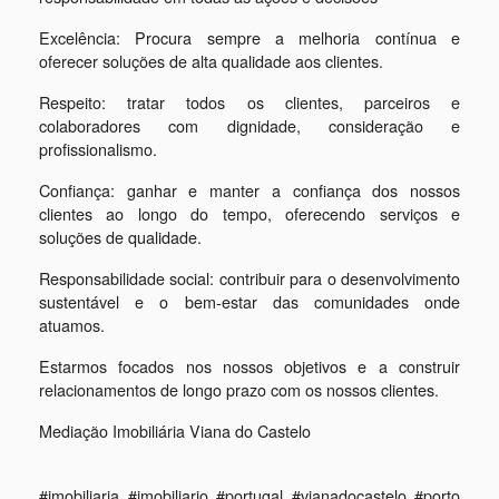
Excelência: Procura sempre a melhoria contínua e
oferecer soluções de alta qualidade aos clientes.
Respeito: tratar todos os clientes, parceiros e
colaboradores com dignidade, consideração e
profissionalismo.
Confiança: ganhar e manter a confiança dos nossos
clientes ao longo do tempo, oferecendo serviços e
soluções de qualidade.
Responsabilidade social: contribuir para o desenvolvimento
sustentável e o bem-estar das comunidades onde
atuamos.
Estarmos focados nos nossos objetivos e a construir
relacionamentos de longo prazo com os nossos clientes.
Mediação Imobiliária Viana do Castelo
#imobiliaria #imobiliario #portugal #vianadocastelo #porto