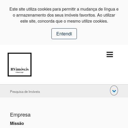
Este site utiliza cookies para permitir a mudança de língua e
o armazenamento dos seus imóveis favoritos. Ao utilizar
este site, concorda que o mesmo utilize cookies.
Entendi
Pesquisa de Imóveis
Empresa
Missão