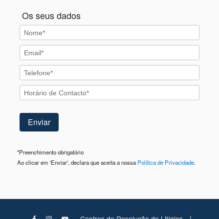
Os seus dados
*
Preenchimento obrigatório
Ao clicar em 'Enviar', declara que aceita a nossa
Política de Privacidade
.
|
Centros de Resolução de Litígios