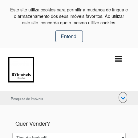
Este site utiliza cookies para permitir a mudança de língua e
o armazenamento dos seus imóveis favoritos. Ao utilizar
este site, concorda que o mesmo utilize cookies.
Entendi
Pesquisa de Imóveis
Quer Vender?