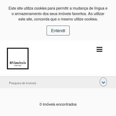
Este site utiliza cookies para permitir a mudança de língua e
o armazenamento dos seus imóveis favoritos. Ao utilizar
este site, concorda que o mesmo utilize cookies.
Entendi
Pesquisa de Imóveis
0 imóveis encontrados