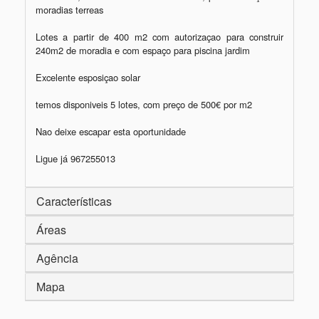
moradias terreas

Lotes a partir de 400 m2 com autorizaçao para construir 
240m2 de moradia e com espaço para piscina jardim

Excelente esposiçao solar

temos disponiveis 5 lotes, com preço de 500€ por m2

Nao deixe escapar esta oportunidade

Ligue já 967255013
Características
Áreas
Agência
Mapa