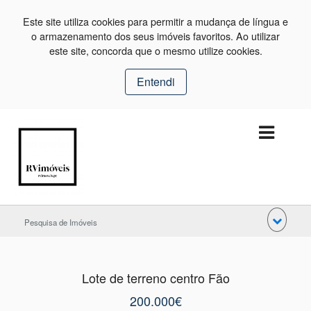
Este site utiliza cookies para permitir a mudança de língua e
o armazenamento dos seus imóveis favoritos. Ao utilizar
este site, concorda que o mesmo utilize cookies.
Entendi
Pesquisa de Imóveis
Lote de terreno centro Fão
200.000€