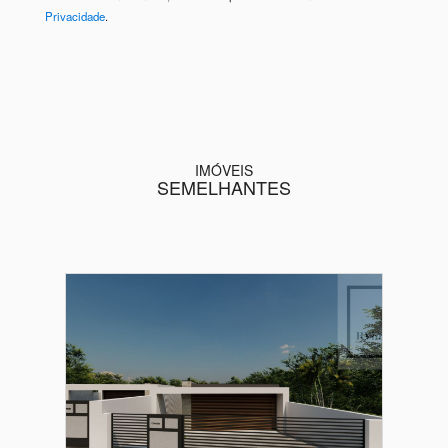
Privacidade
.
IMÓVEIS
SEMELHANTES