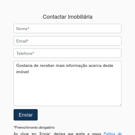
Contactar Imobiliária
*
Preenchimento obrigatório
Ao clicar em 'Enviar', declara que aceita a nossa
Política de