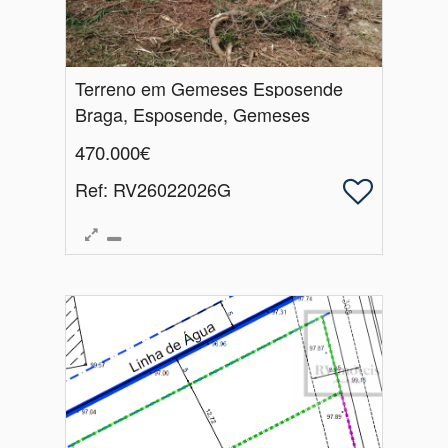
Terreno em Gemeses Esposende
Braga, Esposende, Gemeses
470.000€
Ref
: RV26022026G