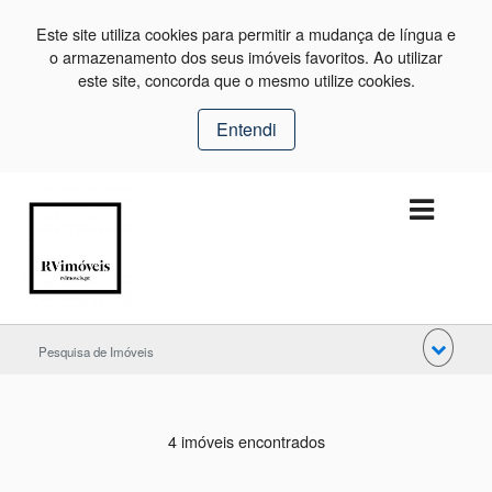
Este site utiliza cookies para permitir a mudança de língua e
o armazenamento dos seus imóveis favoritos. Ao utilizar
este site, concorda que o mesmo utilize cookies.
Entendi
Pesquisa de Imóveis
4 imóveis encontrados