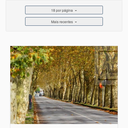
18 por página
Mais recentes