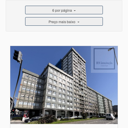
6 por página
Preço mais baixo