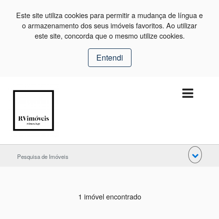
Este site utiliza cookies para permitir a mudança de língua e
o armazenamento dos seus imóveis favoritos. Ao utilizar
este site, concorda que o mesmo utilize cookies.
Entendi
Pesquisa de Imóveis
1 imóvel encontrado