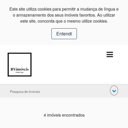
Este site utiliza cookies para permitir a mudança de língua e
o armazenamento dos seus imóveis favoritos. Ao utilizar
este site, concorda que o mesmo utilize cookies.
Entendi
Pesquisa de Imóveis
4 imóveis encontrados