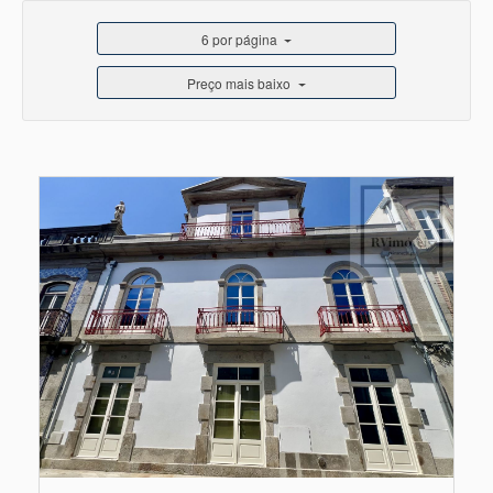
6 por página
Preço mais baixo