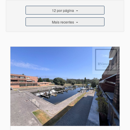
12 por página
Mais recentes