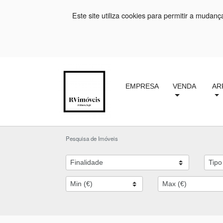
Este site utiliza cookies para permitir a mudan
EMPRESA
VENDA
AR
Pesquisa de Imóveis