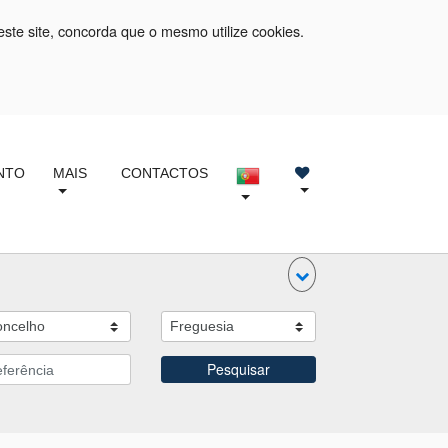
este site, concorda que o mesmo utilize cookies.
NTO
MAIS
CONTACTOS
Pesquisar