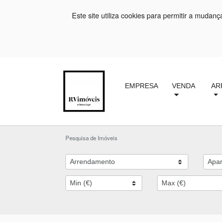
Este site utiliza cookies para permitir a mudan
EMPRESA
VENDA
AR
Pesquisa de Imóveis