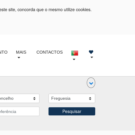
este site, concorda que o mesmo utilize cookies.
NTO
MAIS
CONTACTOS
Pesquisar