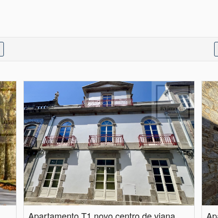
Apartamento T1 novo centro de viana castelo